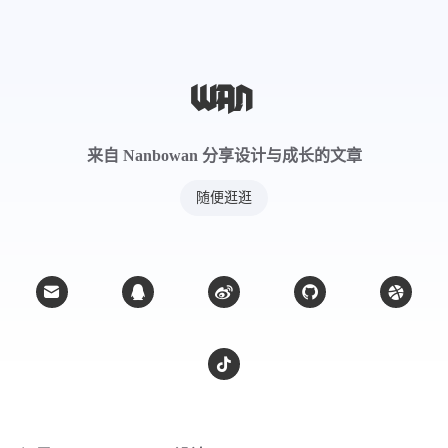
来自 Nanbowan 分享设计与成长的文章
随便逛逛