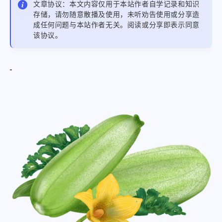
文章协议：本文内容仅用于本站作者自学记录和知识
存储，请勿随意散播及使用，未听劝告使用或分享造
成任何问题与本站作者无关。阅读或分享即表示同意
该协议。