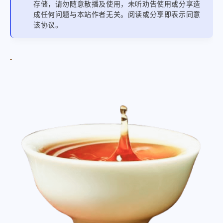
存储，请勿随意散播及使用，未听劝告使用或分享造
成任何问题与本站作者无关。阅读或分享即表示同意
该协议。