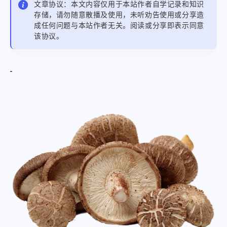
文章协议：本文内容仅用于本站作者自学记录和知识
存储，请勿随意散播及使用，未听劝告使用或分享造
成任何问题与本站作者无关。阅读或分享即表示同意
该协议。