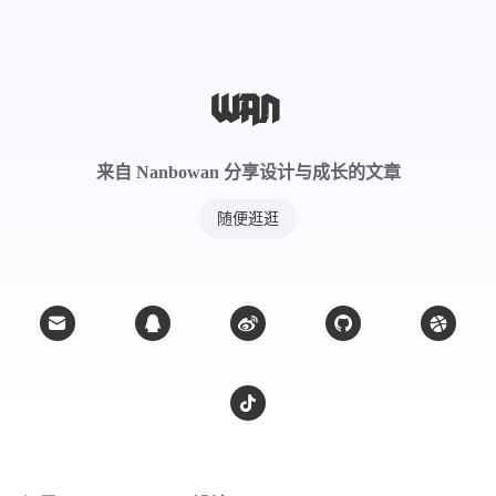
来自 Nanbowan 分享设计与成长的文章
随便逛逛