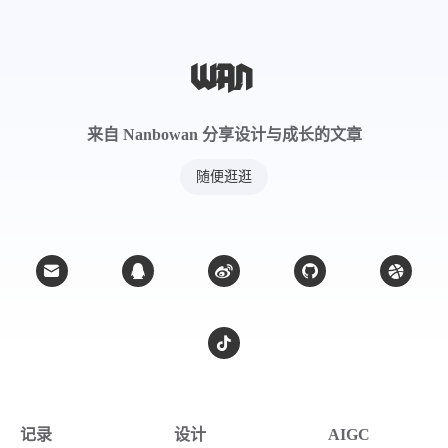
来自 Nanbowan 分享设计与成长的文章
随便逛逛
记录
设计
AIGC