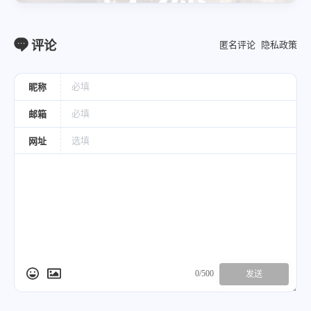
评论
匿名评论
隐私政策
昵称
邮箱
网址
0/500
发送