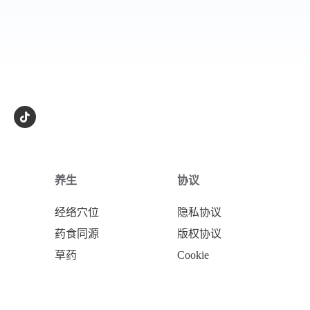
养生
协议
经络穴位
隐私协议
药食同源
版权协议
草药
Cookie