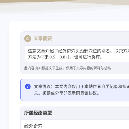
导航站
资源站
文章摘要
这篇文章介绍了经外奇穴头颈部穴位的别名、取穴方
方法为平刺0.5－0.8寸，也可进行灸疗。
此内容由AI根据文章生成，仅用于文章内容的解释与总结
文章协议：本文内容仅用于本站作者自学记录和知
关。阅读或分享即表示同意该协议。
所属经络类型
经外奇穴