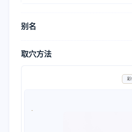
别名
取穴方法
彩