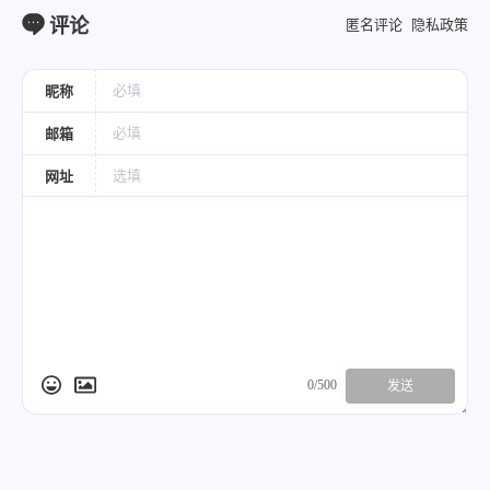
评论
匿名评论
隐私政策
昵称
邮箱
网址
0/500
发送