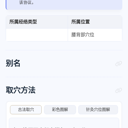
该协议。
所属经络类型
所属位置
腰背部穴位
别名
取穴方法
古法取穴
彩色图解
针灸穴位图解