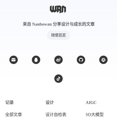
来自 Nanbowan 分享设计与成长的文章
随便逛逛
记录
设计
AIGC
全部文章
设计自检表
SD大模型