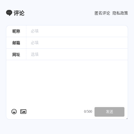
评论
匿名评论
隐私政策
昵称
邮箱
网址
0/500
发送