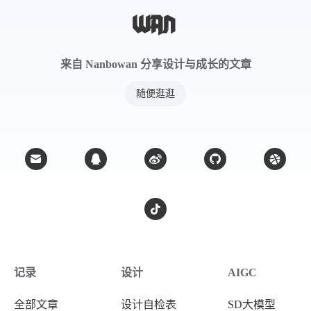
来自 Nanbowan 分享设计与成长的文章
随便逛逛
记录
设计
AIGC
全部文章
设计自检表
SD大模型