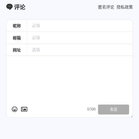
评论
匿名评论
隐私政策
昵称
邮箱
网址
0/500
发送