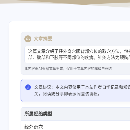
导航站
资源站
文章摘要
这篇文章介绍了经外奇穴腰背部穴位的取穴方法，包
部、腹部和下肢等不同部位的疾病。针灸方法为颈胸部直刺0
此内容由AI根据文章生成，仅用于文章内容的解释与总结
文章协议：本文内容仅用于本站作者自学记录和知
关。阅读或分享即表示同意该协议。
所属经络类型
经外奇穴