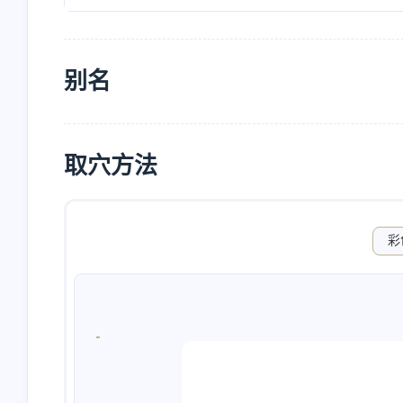
别名
取穴方法
彩