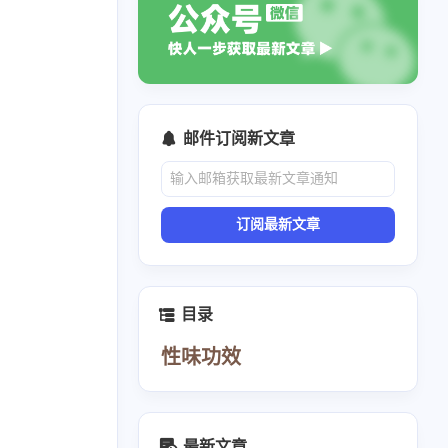
邮件订阅新文章
订阅最新文章
目录
性味功效
最新文章