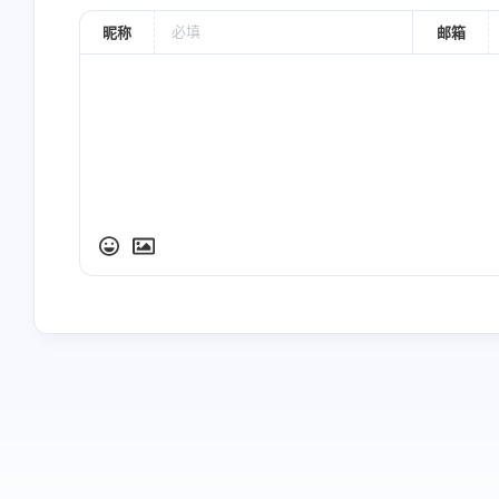
昵称
邮箱