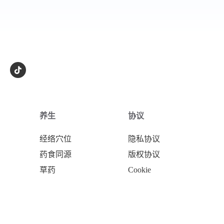
养生
协议
经络穴位
隐私协议
药食同源
版权协议
草药
Cookie