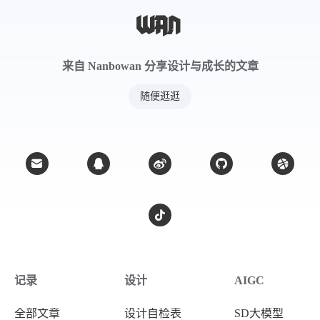
来自 Nanbowan 分享设计与成长的文章
随便逛逛
记录
设计
AIGC
全部文章
设计自检表
SD大模型