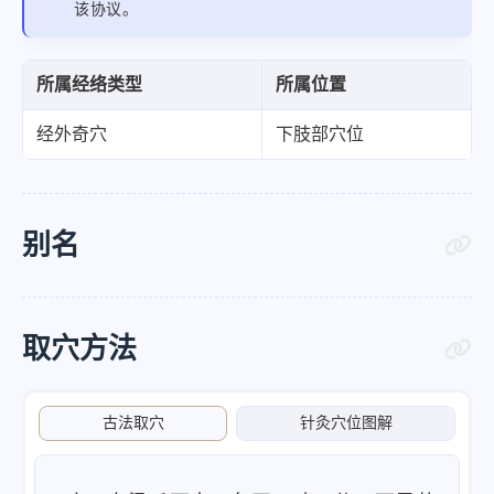
该协议。
所属经络类型
所属位置
经外奇穴
下肢部穴位
别名
取穴方法
古法取穴
针灸穴位图解