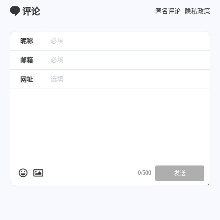
评论
匿名评论
隐私政策
昵称
邮箱
网址
0/500
发送