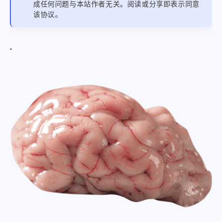
成任何问题与本站作者无关。阅读或分享即表示同意
该协议。