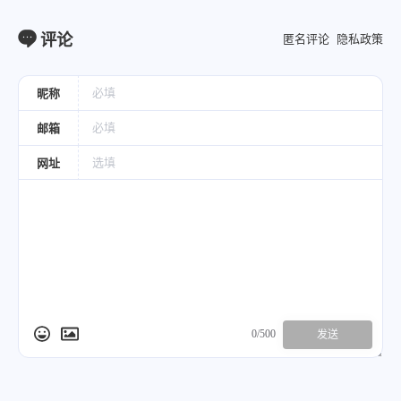
评论
匿名评论
隐私政策
昵称
邮箱
网址
0/500
发送