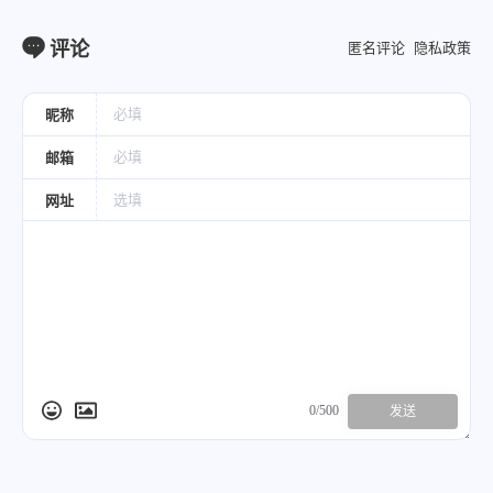
评论
匿名评论
隐私政策
昵称
邮箱
网址
0/500
发送