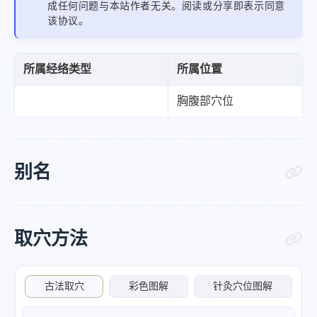
成任何问题与本站作者无关。阅读或分享即表示同意
该协议。
所属经络类型
所属位置
胸腹部穴位
别名
取穴方法
古法取穴
彩色图解
针灸穴位图解