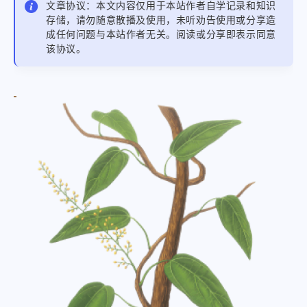
文章协议：本文内容仅用于本站作者自学记录和知识
存储，请勿随意散播及使用，未听劝告使用或分享造
成任何问题与本站作者无关。阅读或分享即表示同意
该协议。