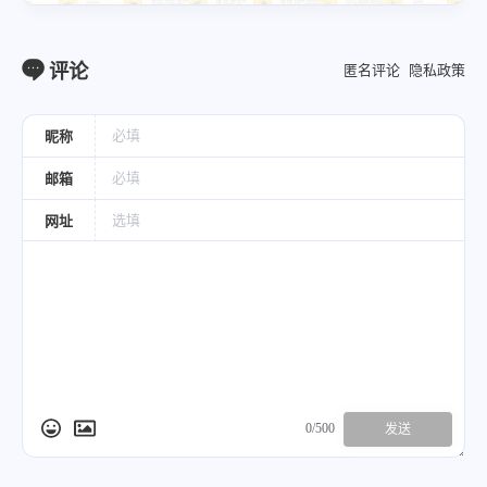
评论
匿名评论
隐私政策
昵称
邮箱
网址
0/500
发送