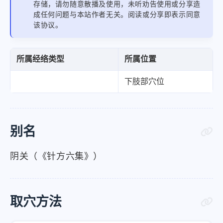
存储，请勿随意散播及使用，未听劝告使用或分享造
成任何问题与本站作者无关。阅读或分享即表示同意
该协议。
所属经络类型
所属位置
下肢部穴位
别名
阴关（《针方六集》）
取穴方法