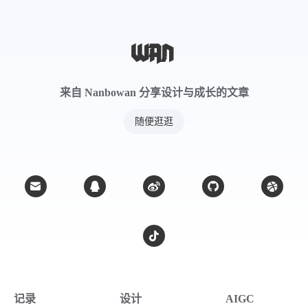
来自 Nanbowan 分享设计与成长的文章
随便逛逛
记录
设计
AIGC