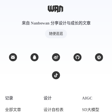
来自 Nanbowan 分享设计与成长的文章
随便逛逛
记录
设计
AIGC
全部文章
设计自检表
SD大模型