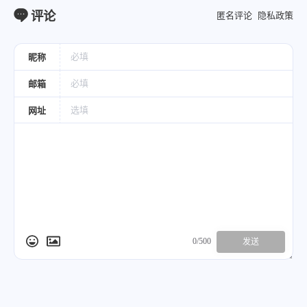
评论
匿名评论
隐私政策
昵称
邮箱
网址
0/500
发送