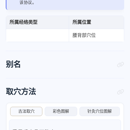
该协议。
所属经络类型
所属位置
腰背部穴位
别名
取穴方法
古法取穴
彩色图解
针灸穴位图解