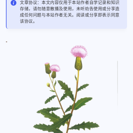
文章协议：本文内容仅用于本站作者自学记录和知识
存储，请勿随意散播及使用，未听劝告使用或分享造
成任何问题与本站作者无关。阅读或分享即表示同意
该协议。