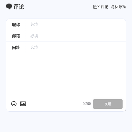
评论
匿名评论
隐私政策
昵称
邮箱
网址
0/500
发送