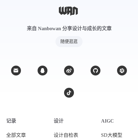
来自 Nanbowan 分享设计与成长的文章
随便逛逛
记录
设计
AIGC
全部文章
设计自检表
SD大模型