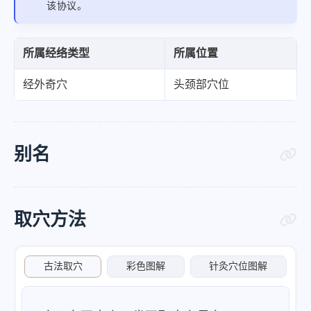
该协议。
所属经络类型
所属位置
经外奇穴
头颈部穴位
别名
取穴方法
古法取穴
彩色图解
针灸穴位图解