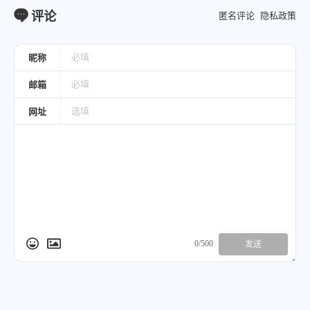
评论
匿名评论
隐私政策
昵称
邮箱
网址
0/500
发送