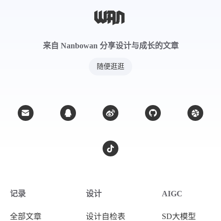
来自 Nanbowan 分享设计与成长的文章
随便逛逛
记录
设计
AIGC
全部文章
设计自检表
SD大模型