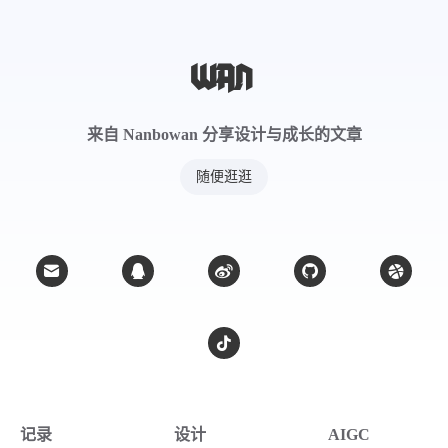
来自 Nanbowan 分享设计与成长的文章
随便逛逛
记录
设计
AIGC