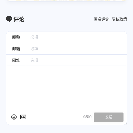
评论
匿名评论
隐私政策
昵称
邮箱
网址
0/500
发送