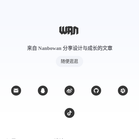
来自 Nanbowan 分享设计与成长的文章
随便逛逛