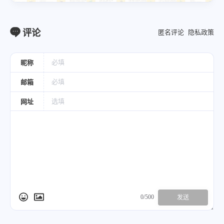
评论
匿名评论
隐私政策
昵称
邮箱
网址
0/500
发送