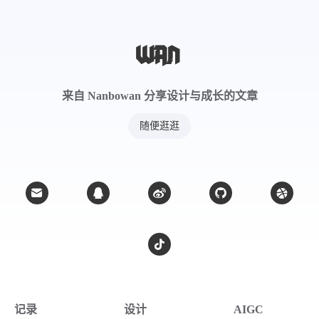
来自 Nanbowan 分享设计与成长的文章
随便逛逛
记录
设计
AIGC