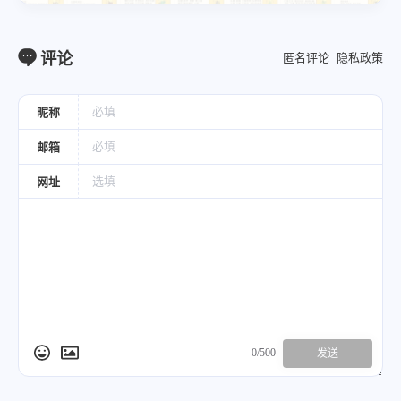
评论
匿名评论
隐私政策
昵称
邮箱
网址
0/500
发送