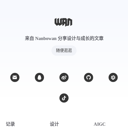
来自 Nanbowan 分享设计与成长的文章
随便逛逛
记录
设计
AIGC