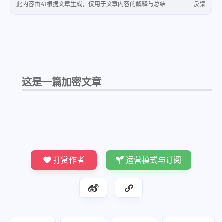
此内容由AI根据文章生成，仅用于文章内容的解释与总结
反馈
这是一篇加密文章
打赏作者
运营模式与订阅