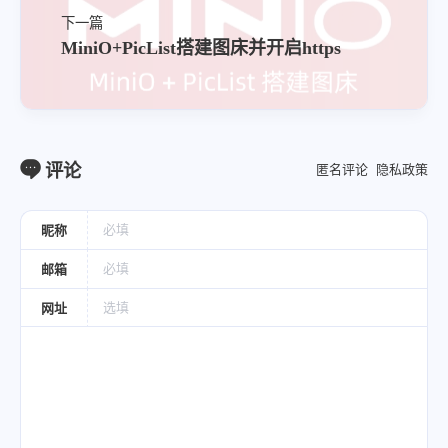
下一篇
MiniO+PicList搭建图床并开启https
评论
匿名评论
隐私政策
昵称
邮箱
网址