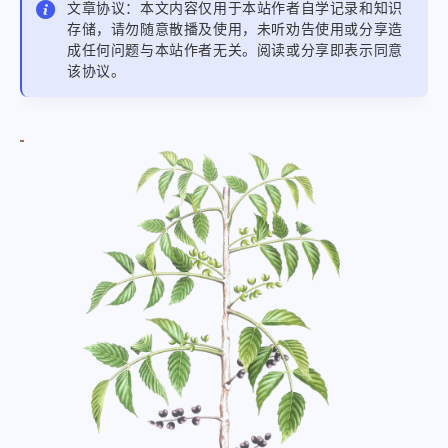
文章协议：本文内容仅用于本站作者自学记录和知识
存储，请勿随意散播及使用，未听劝告使用或分享造
成任何问题与本站作者无关。阅读或分享即表示同意
该协议。