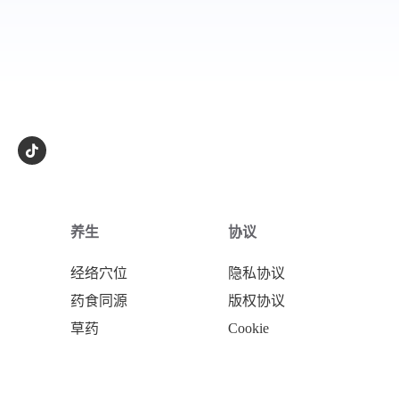
养生
协议
经络穴位
隐私协议
药食同源
版权协议
草药
Cookie