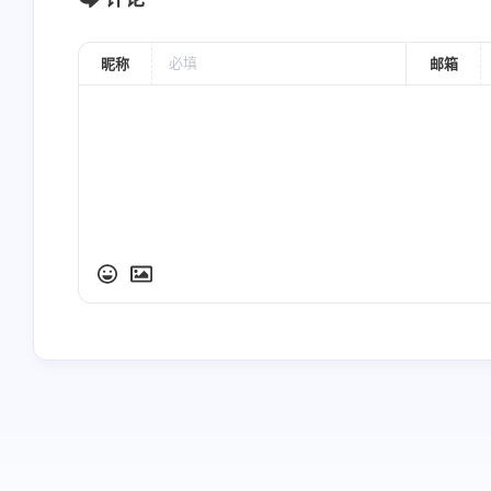
昵称
邮箱