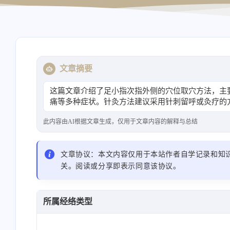
导航站
资源站
文章摘要
这篇文章介绍了足小指次指外侧的穴位取穴方法，主
痛等多种症状。针灸方法建议采用针刺留呼或灸疗的
此内容由AI根据文章生成，仅用于文章内容的解释与总结
文章协议：本文内容仅用于本站作者自学记录和知
关。阅读或分享即表示同意该协议。
所属经络类型