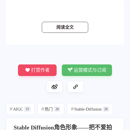
阅读全文
打赏作者
运营模式与订阅
AIGC
热门
Stable-Diffusion
#
33
#
26
#
26
Stable Diffusion角色形象——把不爱拍