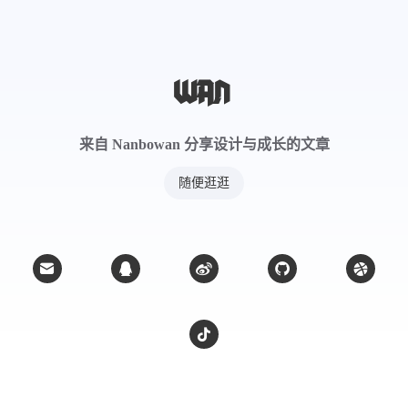
来自 Nanbowan 分享设计与成长的文章
随便逛逛