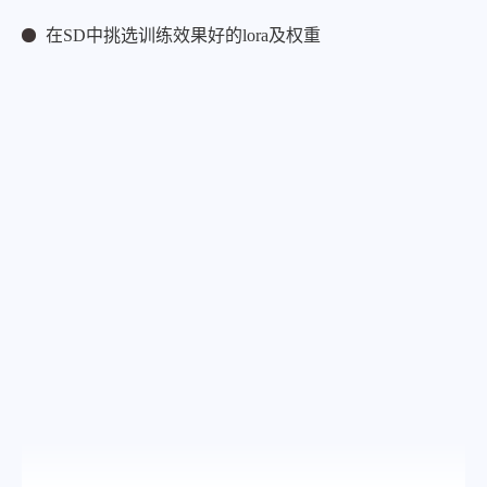
在SD中挑选训练效果好的lora及权重