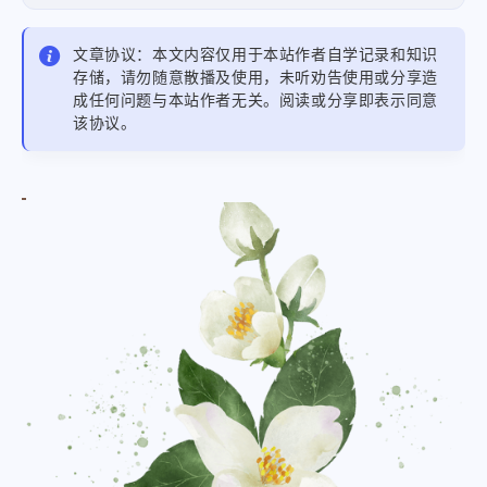
文章协议：本文内容仅用于本站作者自学记录和知识
存储，请勿随意散播及使用，未听劝告使用或分享造
成任何问题与本站作者无关。阅读或分享即表示同意
该协议。