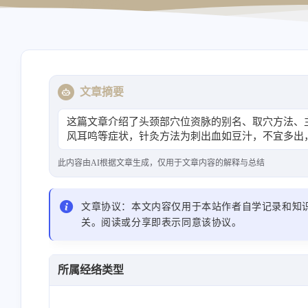
导航站
资源站
文章摘要
这篇文章介绍了头颈部穴位资脉的别名、取穴方法、
风耳鸣等症状，针灸方法为刺出血如豆汁，不宜多出
此内容由AI根据文章生成，仅用于文章内容的解释与总结
文章协议：本文内容仅用于本站作者自学记录和知
关。阅读或分享即表示同意该协议。
所属经络类型