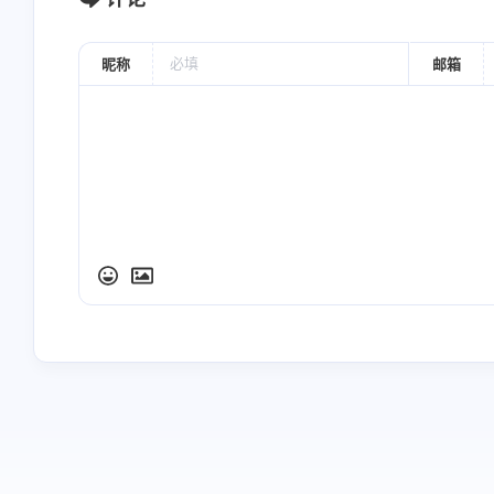
昵称
邮箱