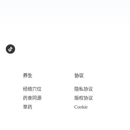
养生
协议
经络穴位
隐私协议
药食同源
版权协议
草药
Cookie