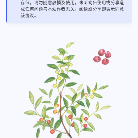
存储，请勿随意散播及使用，未听劝告使用或分享造
成任何问题与本站作者无关。阅读或分享即表示同意
该协议。