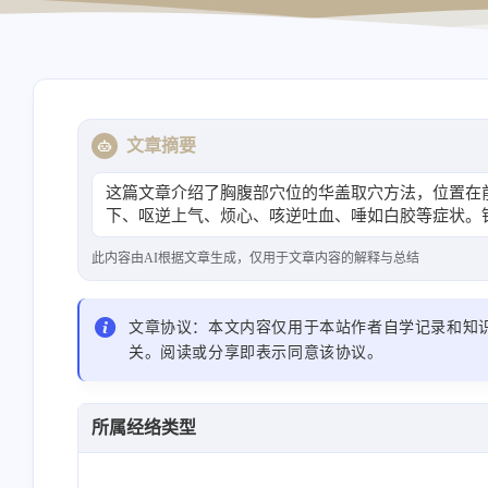
导航站
资源站
文章摘要
这篇文章介绍了胸腹部穴位的华盖取穴方法，位置在
下、呕逆上气、烦心、咳逆吐血、唾如白胶等症状。
此内容由AI根据文章生成，仅用于文章内容的解释与总结
文章协议：本文内容仅用于本站作者自学记录和知
关。阅读或分享即表示同意该协议。
所属经络类型