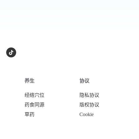
养生
协议
经络穴位
隐私协议
药食同源
版权协议
草药
Cookie