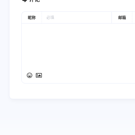
昵称
邮箱