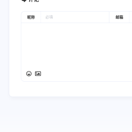
昵称
邮箱