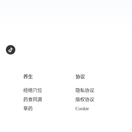
养生
协议
经络穴位
隐私协议
药食同源
版权协议
草药
Cookie