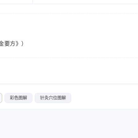
金要方》）
彩色图解
针灸穴位图解