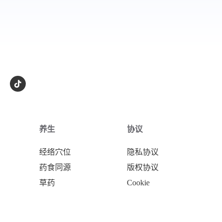
养生
协议
经络穴位
隐私协议
药食同源
版权协议
草药
Cookie