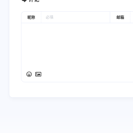
昵称
邮箱