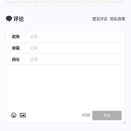
评论
匿名评论
隐私政策
昵称
邮箱
网址
0/500
发送