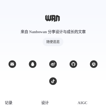
来自 Nanbowan 分享设计与成长的文章
随便逛逛
记录
设计
AIGC