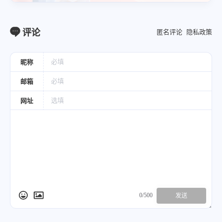
评论
匿名评论
隐私政策
昵称
邮箱
网址
0/500
发送