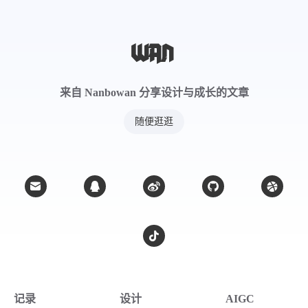
来自 Nanbowan 分享设计与成长的文章
随便逛逛
记录
设计
AIGC