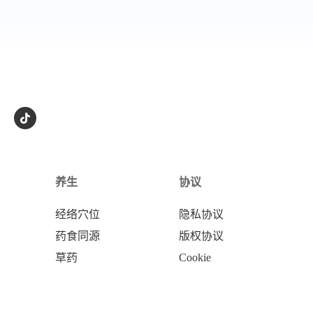
养生
协议
经络穴位
隐私协议
药食同源
版权协议
草药
Cookie