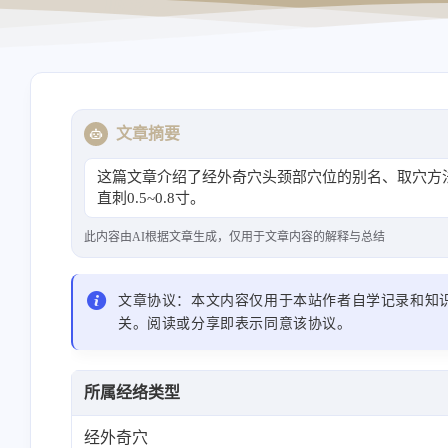
导航站
资源站
文章摘要
这篇文章介绍了经外奇穴头颈部穴位的别名、取穴方
直刺0.5~0.8寸。
此内容由AI根据文章生成，仅用于文章内容的解释与总结
文章协议：本文内容仅用于本站作者自学记录和知
关。阅读或分享即表示同意该协议。
所属经络类型
经外奇穴