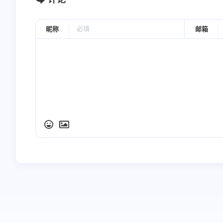
昵称
邮箱