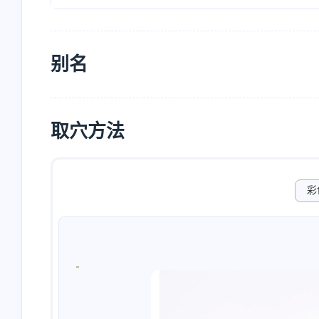
别名
取穴方法
彩