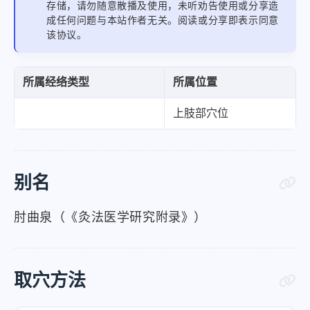
存储，请勿随意散播及使用，未听劝告使用或分享造
成任何问题与本站作者无关。阅读或分享即表示同意
该协议。
所属经络类型
所属位置
上肢部穴位
别名
肘曲泉（《灸法医学研究附录》）
取穴方法