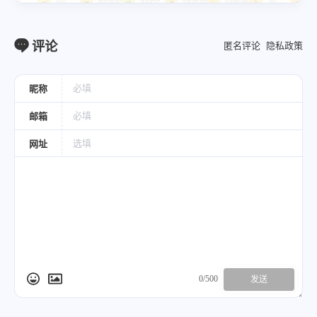
评论
匿名评论
隐私政策
昵称
邮箱
网址
0/500
发送