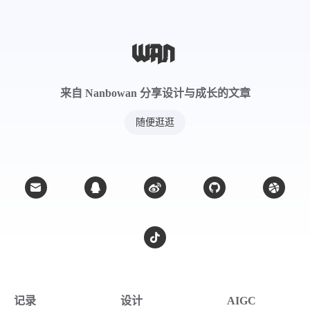
来自 Nanbowan 分享设计与成长的文章
随便逛逛
记录
设计
AIGC