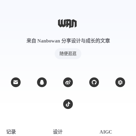
来自 Nanbowan 分享设计与成长的文章
随便逛逛
记录
设计
AIGC