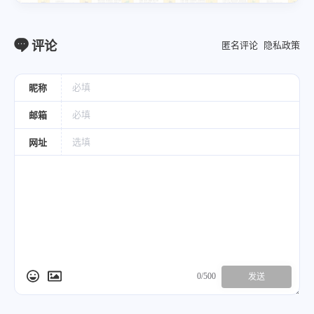
评论
匿名评论
隐私政策
昵称
邮箱
网址
0/500
发送